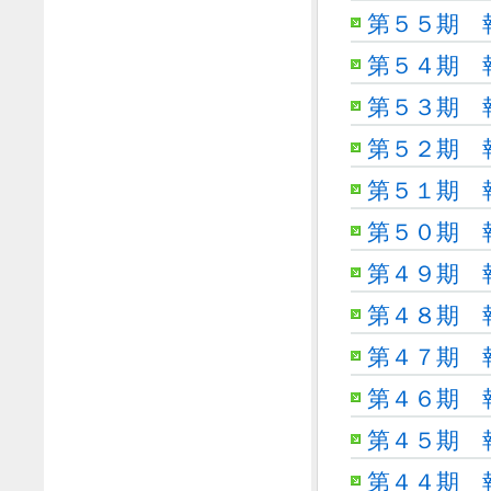
第５５期 
第５４期 
第５３期 
第５２期 
第５１期 
第５０期 
第４９期 
第４８期 
第４７期 
第４６期 
第４５期 
第４４期 